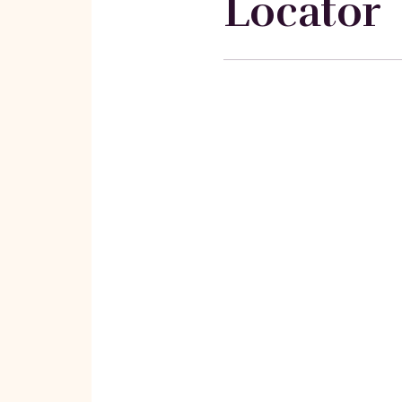
Locator