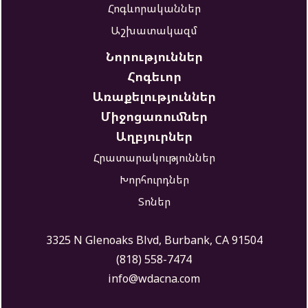
Հոգևորականներ
Աշխատակազմ
Նորություններ
Հոգեւոր
Առաքելություններ
Միջոցառումներ
Աղբյուրներ
Հրատարակություններ
Խորհուրդներ
Տոներ
3325 N Glenoaks Blvd, Burbank, CA 91504
(818) 558-7474
info@wdacna.com